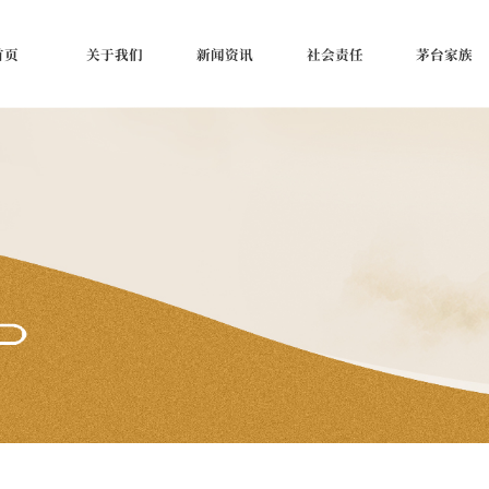
首页
关于我们
新闻资讯
社会责任
茅台家族