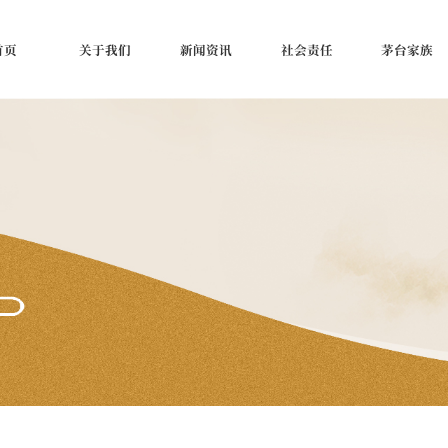
首页
关于我们
新闻资讯
社会责任
茅台家族