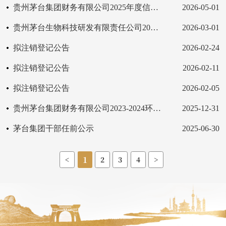
贵州茅台集团财务有限公司2025年度信息披露报告
2026-05-01
贵州茅台生物科技研发有限责任公司2025年科技人才招聘拟聘用人员公示
2026-03-01
拟注销登记公告
2026-02-24
拟注销登记公告
2026-02-11
拟注销登记公告
2026-02-05
贵州茅台集团财务有限公司2023-2024环境、社会及治理（ESG）报告
2025-12-31
茅台集团干部任前公示
2025-06-30
1
<
2
3
4
>