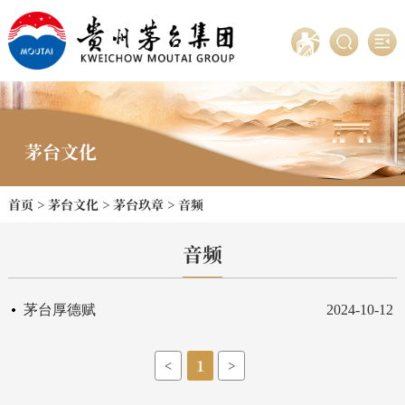
茅台文化
首页
>
茅台文化
>
茅台玖章
>
音频
音频
茅台厚德赋
2024-10-12
1
<
>