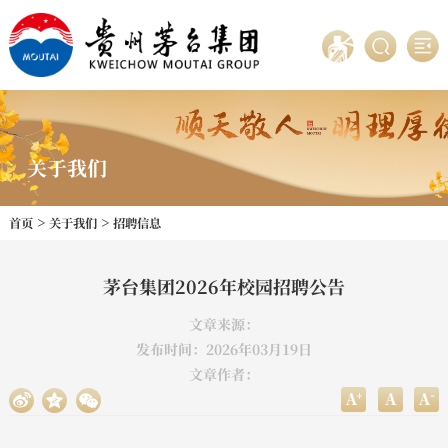
关于我们
>
>
首页
关于我们
招聘信息
茅台集团2026年校园招聘公告
文章来源：
发布时间：2026年03月19日
文章作者：