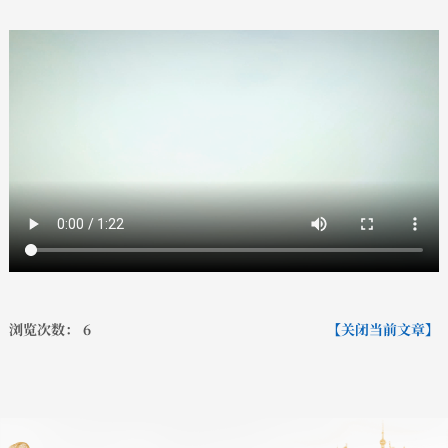
浏览次数：
6
【关闭当前文章】