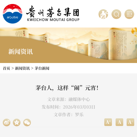
新闻资讯
>
>
首页
新闻资讯
茅台新闻
茅台人，这样“闹”元宵！
文章来源：融媒体中心
发布时间：2026年03月03日
文章作者：罗乐